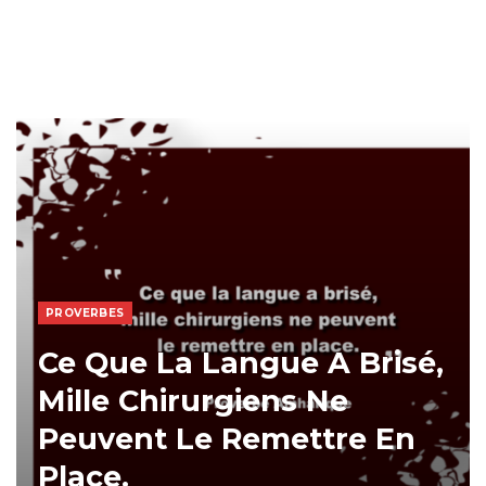
PROVERBES
Ce Que La Langue A Brisé,
Mille Chirurgiens Ne
Peuvent Le Remettre En
Place.