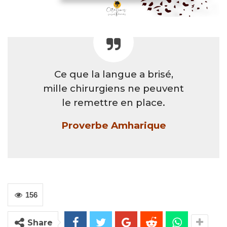
Ce que la langue a brisé,
mille chirurgiens ne peuvent
le remettre en place.
Proverbe Amharique
156
Share