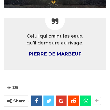
Celui qui craint les eaux,
qu’il demeure au rivage.
PIERRE DE MARBEUF
125
Share