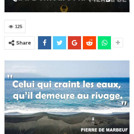
125
Share