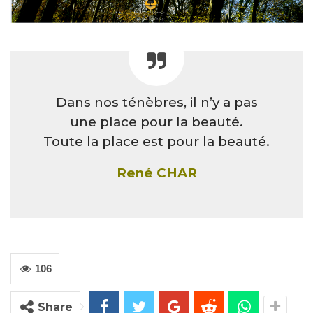
Dans nos ténèbres, il n’y a pas
une place pour la beauté.
Toute la place est pour la beauté.
René CHAR
106
Share