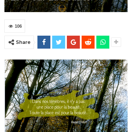
106
Share