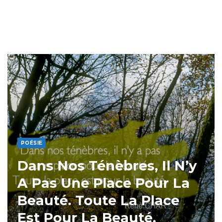
POÉSIE
Dans Nos Ténèbres, Il N’y
A Pas Une Place Pour La
Beauté. Toute La Place
Est Pour La Beauté.