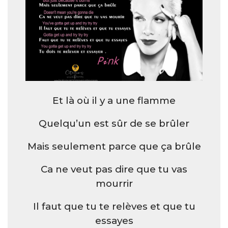
Et là où il y a une flamme
Quelqu’un est sûr de se brûler
Mais seulement parce que ça brûle
Ca ne veut pas dire que tu vas
mourrir
Il faut que tu te relèves et que tu
essayes