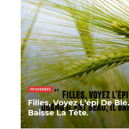
PROVERBES
Filles, Voyez L’épi De Blé
Baisse La Tête.