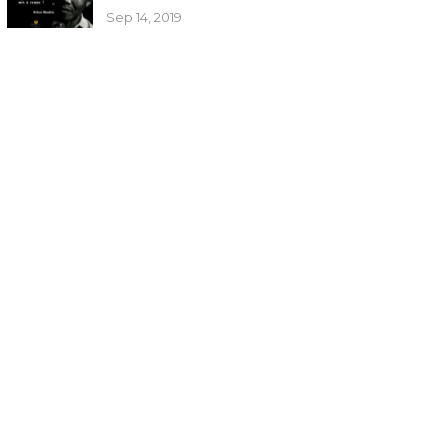
Sep 14, 2019