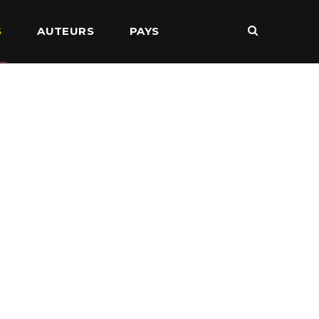
S
AUTEURS
PAYS