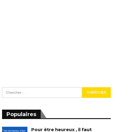
Populaires
Pour être heureux , il faut