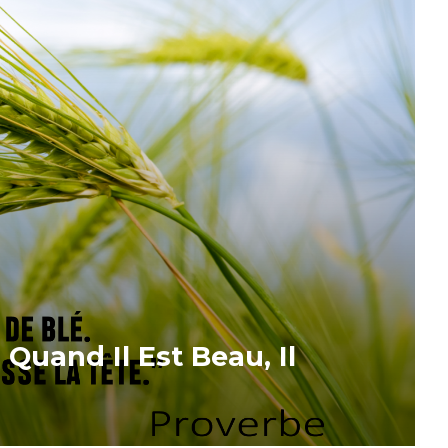
. Quand Il Est Beau, Il