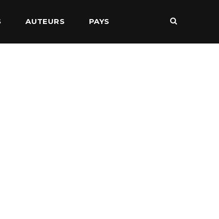
S
AUTEURS
PAYS