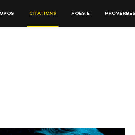
ROPOS
CITATIONS
POÉSIE
PROVERBE