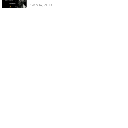
Sep 14, 2019