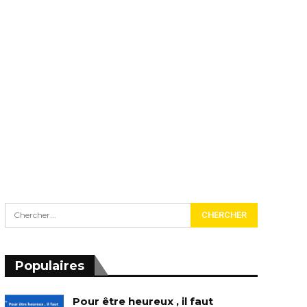
Populaires
Pour être heureux , il faut