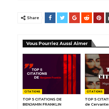
Share
Vous Pourriez Aussi Aimer
CITATIONS
CITATIONS
TOP 5 CITATIONS DE
TOP 5 CITAT
BENJAMIN FRANKLIN
de Cervante