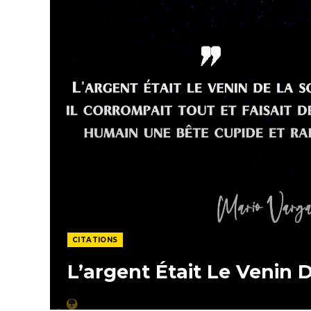
CITATIONS
L’argent Était Le Venin 