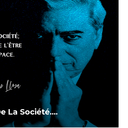
De La Société….