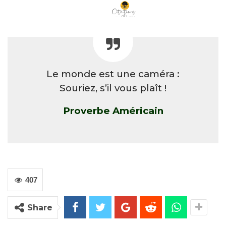
Le monde est une caméra :
Souriez, s’il vous plaît !
Proverbe Américain
407
Share