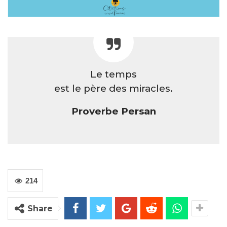
Le temps
est le père des miracles.
Proverbe Persan
214
Share