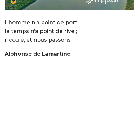
L’homme n’a point de port,
le temps n’a point de rive ;
il coule, et nous passons !
Alphonse de Lamartine