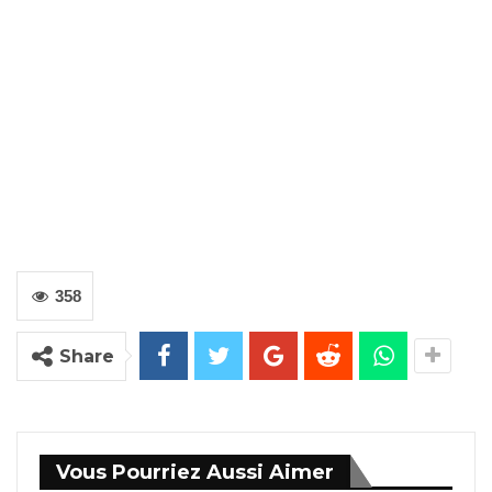
358
Share
Vous Pourriez Aussi Aimer