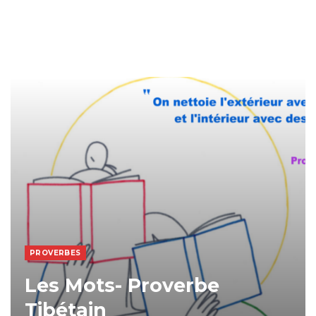
PROVERBES
Les Mots- Proverbe
Tibétain