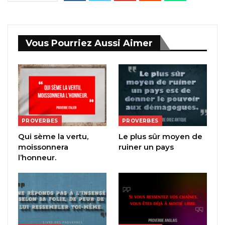
Vous Pourriez Aussi Aimer
PROVERBES
PROVERBES
Qui sème la vertu,
Le plus sûr moyen de
moissonnera
ruiner un pays
l’honneur.