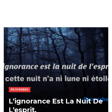
PROVERBES
L’ignorance Est La Nuit De
L’esprit,