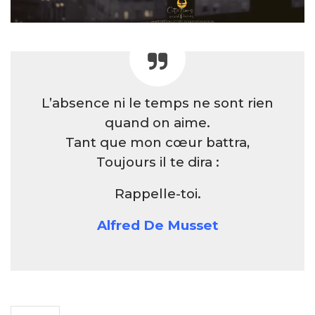
L’absence ni le temps ne sont rien
quand on aime.
Tant que mon cœur battra,
Toujours il te dira :
Rappelle-toi.
Alfred De Musset