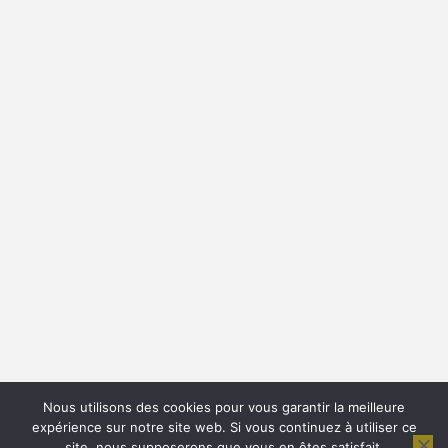
Nous utilisons des cookies pour vous garantir la meilleure
expérience sur notre site web. Si vous continuez à utiliser ce
site, nous supposerons que vous en êtes satisfait.