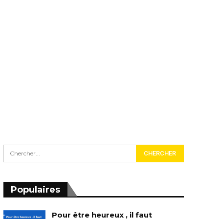
Populaires
Pour être heureux , il faut