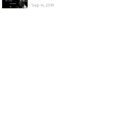
Sep 14, 2019