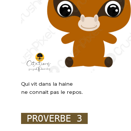
Qui vit dans la haine
ne connait pas le repos.
PROVERBE 3