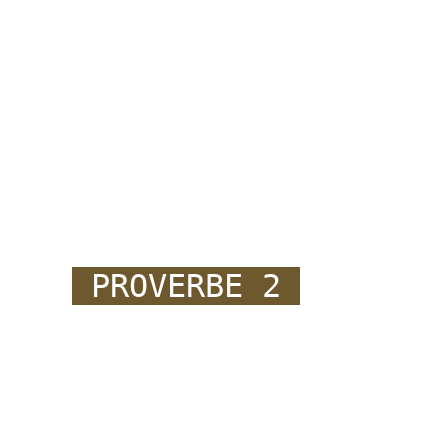
PROVERBE 2