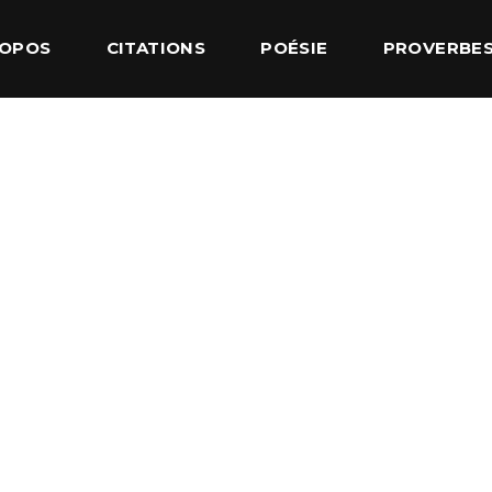
ROPOS
CITATIONS
POÉSIE
PROVERBE