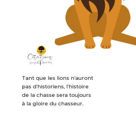
Tant que les lions n’auront
pas d’historiens, l’histoire
de la chasse sera toujours
à la gloire du chasseur.