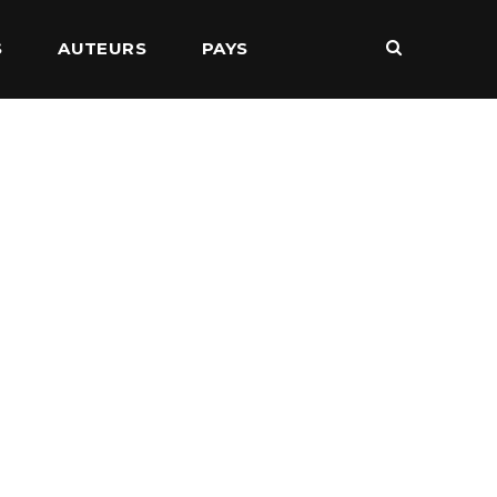
S
AUTEURS
PAYS