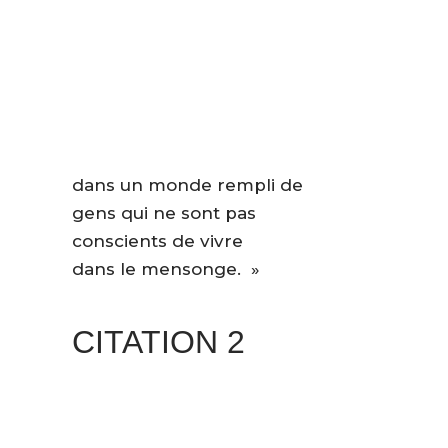
dans un monde rempli de
gens qui ne sont pas
conscients de vivre
dans le mensonge. »
CITATION 2