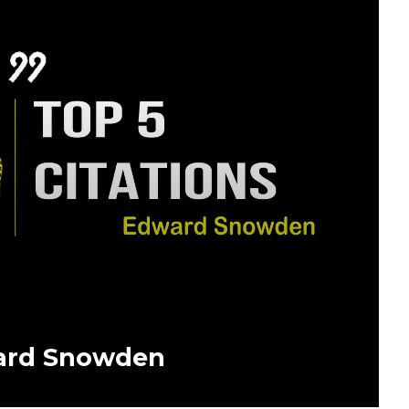
ard Snowden