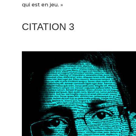
qui est en jeu. »
CITATION 3