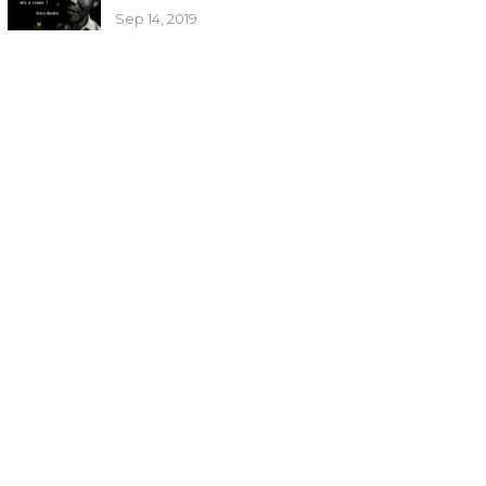
Sep 14, 2019