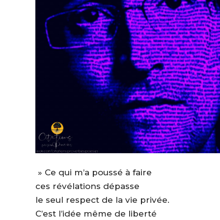
» Ce qui m’a poussé à faire
ces révélations dépasse
le seul respect de la vie privée.
C’est l’idée même de liberté