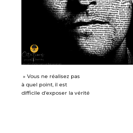
» Vous ne réalisez pas
à quel point, il est
difficile d’exposer la vérité