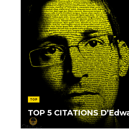
TOP
TOP 5 CITATIONS D’Edw