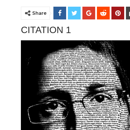
Share
CITATION 1