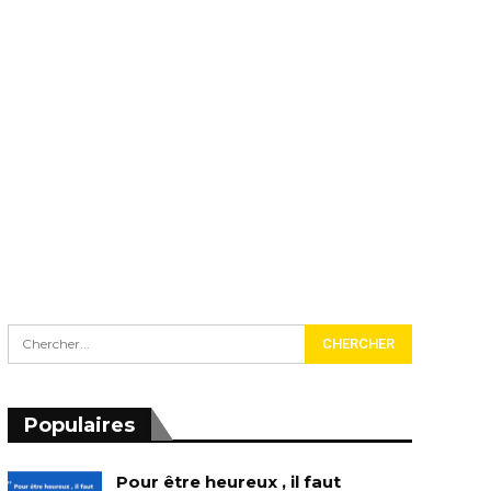
Populaires
Pour être heureux , il faut