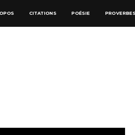
ROPOS
CITATIONS
POÉSIE
PROVERBE