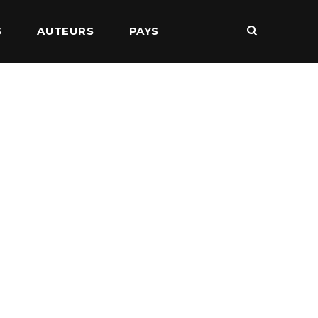
S
AUTEURS
PAYS