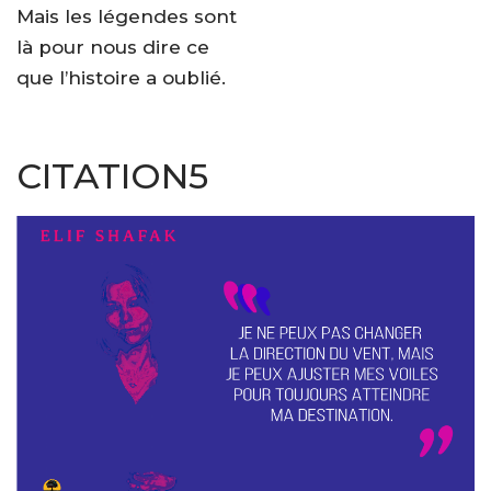
Mais les légendes sont
là pour nous dire ce
que l’histoire a oublié.
CITATION5