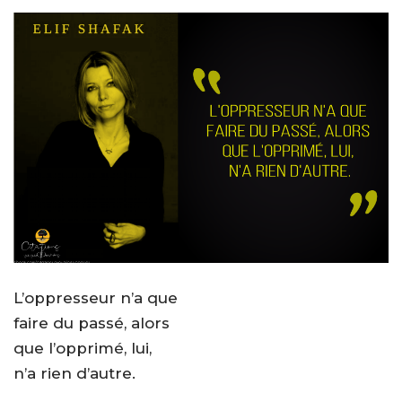
L’oppresseur n’a que
faire du passé, alors
que l’opprimé, lui,
n’a rien d’autre.