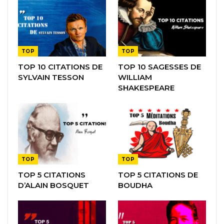
TOP
TOP
TOP 10 CITATIONS DE
TOP 10 SAGESSES DE
SYLVAIN TESSON
WILLIAM
SHAKESPEARE
TOP
TOP
TOP 5 CITATIONS
TOP 5 CITATIONS DE
D’ALAIN BOSQUET
BOUDHA