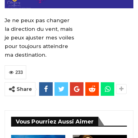
Je ne peux pas changer
la direction du vent, mais
je peux ajuster mes voiles
pour toujours atteindre
ma destination.
233
Share
Vous Pourriez Aussi Aimer