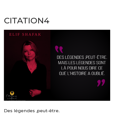
CITATION4
Des légendes ,peut-être.