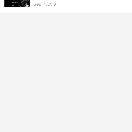
Sep 14, 2019