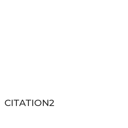
CITATION2