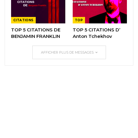
CITATIONS
TOP
TOP 5 CITATIONS DE
TOP 5 CITATIONS D’
BENJAMIN FRANKLIN
Anton Tchekhov
AFFICHER PLUS DE MESSAGES