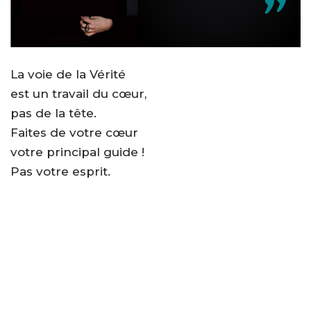
La voie de la Vérité
est un travail du cœur,
pas de la tête.
Faites de votre cœur
votre principal guide !
Pas votre esprit.