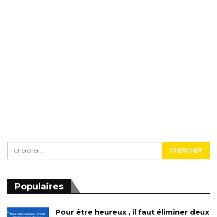
Populaires
Pour être heureux , il faut éliminer deux