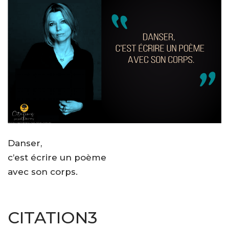
Danser,
c’est écrire un poème
avec son corps.
CITATION3