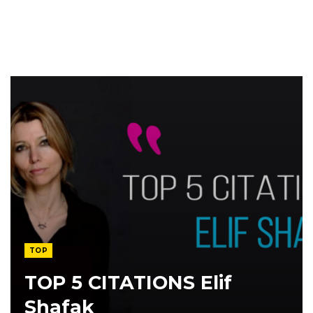
TOP
TOP 5 CITATIONS Elif
Shafak