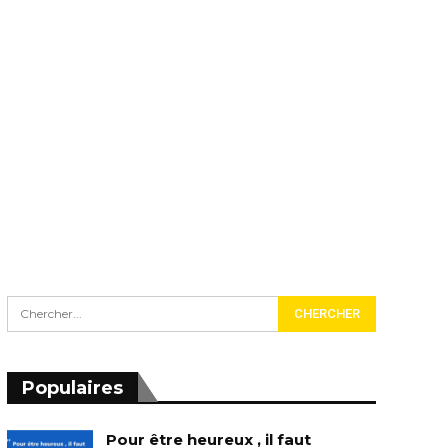
Populaires
Pour être heureux , il faut