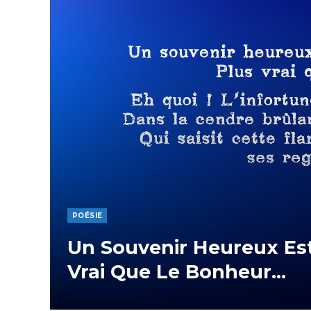
POÉSIE
Un Souvenir Heureux Est
Vrai Que Le Bonheur…