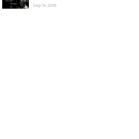
Sep 14, 2019