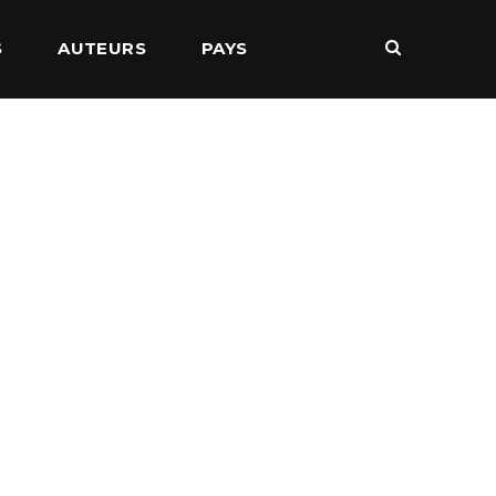
S
AUTEURS
PAYS