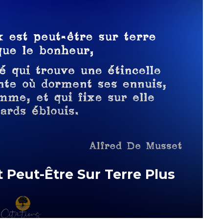
 Peut-Être Sur Terre Plus