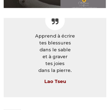
Apprend à écrire
tes blessures
dans le sable
et à graver
tes joies
dans la pierre.
Lao Tseu