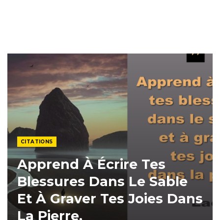
CITATIONS
Apprend À Écrire Tes
Blessures Dans Le Sable
Et À Graver Tes Joies Dans
La Pierre.