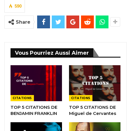
590
Share
Vous Pourriez Aussi Aimer
CITATIONS
CITATIONS
TOP 5 CITATIONS DE
TOP 5 CITATIONS DE
BENJAMIN FRANKLIN
Miguel de Cervantes