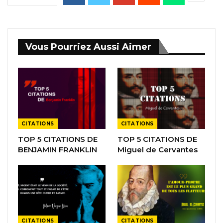
Vous Pourriez Aussi Aimer
CITATIONS
CITATIONS
TOP 5 CITATIONS DE
TOP 5 CITATIONS DE
BENJAMIN FRANKLIN
Miguel de Cervantes
CITATIONS
CITATIONS