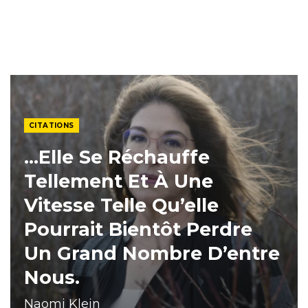
CITATIONS
…elle Se Réchauffe
Tellement Et À Une
Vitesse Telle Qu’elle
Pourrait Bientôt Perdre
Un Grand Nombre D’entre
Nous.
Naomi Klein