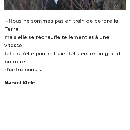
»Nous ne sommes pas en train de perdre la
Terre,
mais elle se réchauffe tellement et à une
vitesse
telle qu’elle pourrait bientôt perdre un grand
nombre
d’entre nous. »
Naomi Klein