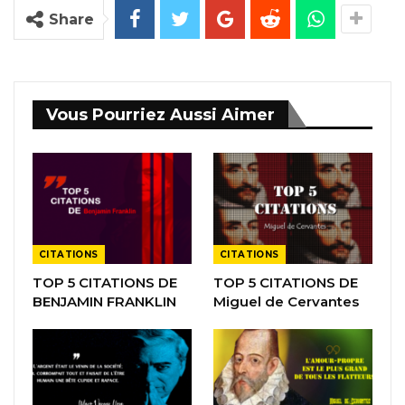
Share
Vous Pourriez Aussi Aimer
CITATIONS
CITATIONS
TOP 5 CITATIONS DE
TOP 5 CITATIONS DE
BENJAMIN FRANKLIN
Miguel de Cervantes