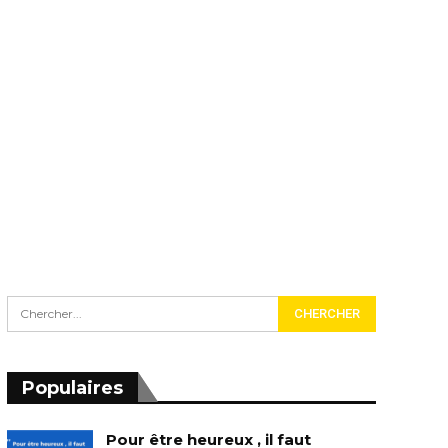
Populaires
Pour être heureux , il faut