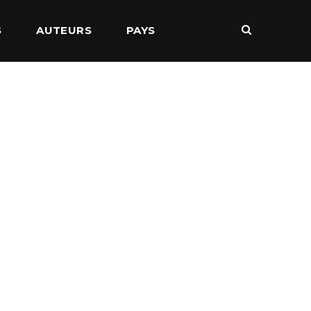
S
AUTEURS
PAYS