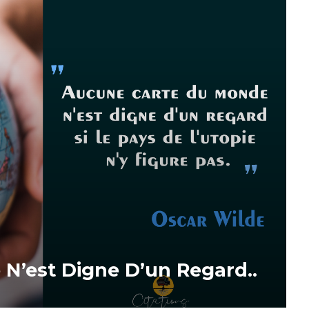
N’est Digne D’un Regard..