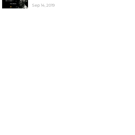
Sep 14, 2019