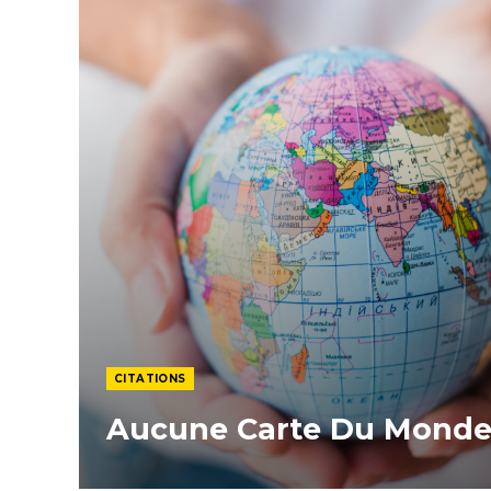
CITATIONS
Aucune Carte Du Monde 