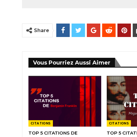
Share
Vous Pourriez Aussi Aimer
CITATIONS
CITATIONS
TOP 5 CITATIONS DE
TOP 5 CITAT