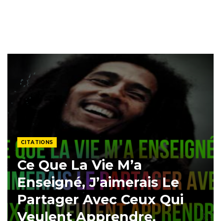
CITATIONS
Ce Que La Vie M’a
Enseigné, J’aimerais Le
Partager Avec Ceux Qui
Veulent Apprendre.