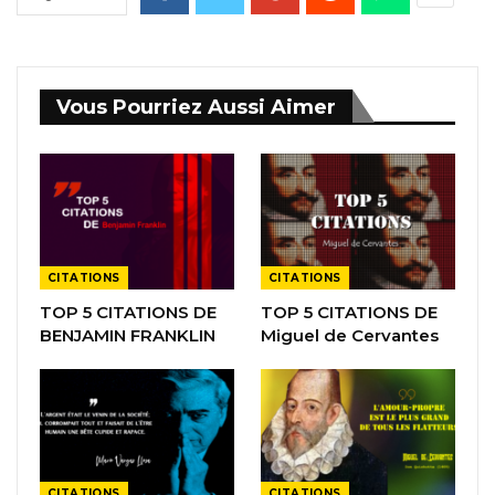
Vous Pourriez Aussi Aimer
CITATIONS
CITATIONS
TOP 5 CITATIONS DE
TOP 5 CITATIONS DE
BENJAMIN FRANKLIN
Miguel de Cervantes
CITATIONS
CITATIONS