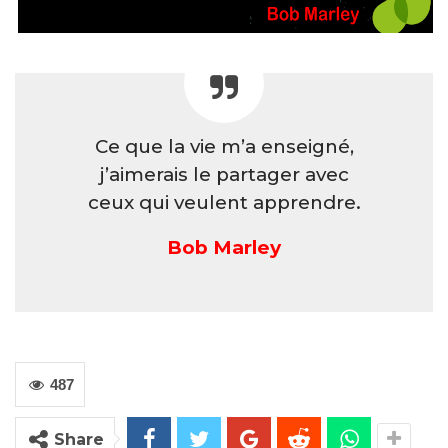
Ce que la vie m’a enseigné,
j’aimerais le partager avec
ceux qui veulent apprendre.
Bob Marley
487
Share