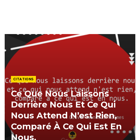
CITATIONS
Ce Que Nous Laissons
Derrière Nous Et Ce Qui
Nous Attend N’est Rien,
Comparé À Ce Qui Est En
Nous.