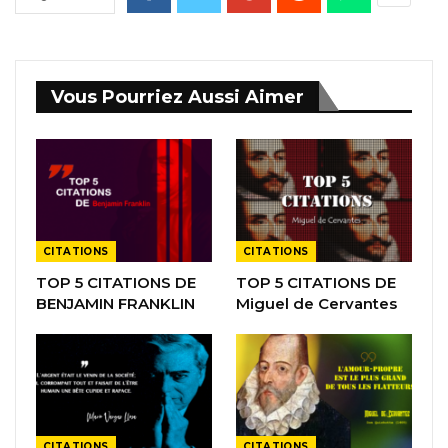
Vous Pourriez Aussi Aimer
CITATIONS
CITATIONS
TOP 5 CITATIONS DE
TOP 5 CITATIONS DE
BENJAMIN FRANKLIN
Miguel de Cervantes
CITATIONS
CITATIONS