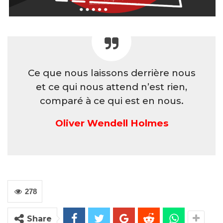
Ce que nous laissons derrière nous
et ce qui nous attend n’est rien,
comparé à ce qui est en nous.
Oliver Wendell Holmes
278
Share