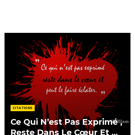
CITATIONS
Ce Qui N’est Pas Exprimé ,
Reste Dans Le Cœur Et …