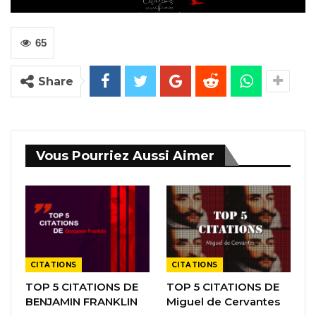
65
Share
Vous Pourriez Aussi Aimer
CITATIONS
CITATIONS
TOP 5 CITATIONS DE
TOP 5 CITATIONS DE
BENJAMIN FRANKLIN
Miguel de Cervantes