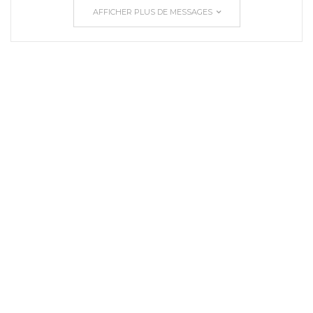
AFFICHER PLUS DE MESSAGES