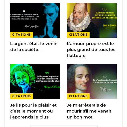
CITATIONS
CITATIONS
L’argent était le venin
L’amour-propre est le
de la société….
plus grand de tous les
flatteurs.
CITATIONS
CITATIONS
Je lis pour le plaisir et
Je m’arrêterais de
c’est le moment où
mourir s’il me venait
j’apprends le plus
un bon mot.