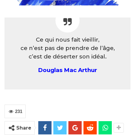
Ce qui nous fait vieillir,
ce n’est pas de prendre de l’âge,
c’est de déserter son idéal.
Douglas Mac Arthur
231
Share