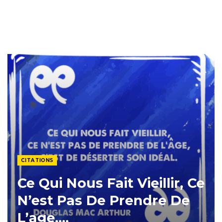
CITATIONS
Ce Qui Nous Fait Vieillir, Ce
N’est Pas De Prendre De
L’age….