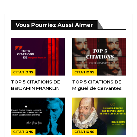
Vous Pourriez Aussi Aimer
CITATIONS
CITATIONS
TOP 5 CITATIONS DE
TOP 5 CITATIONS DE
BENJAMIN FRANKLIN
Miguel de Cervantes
CITATIONS
CITATIONS