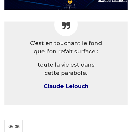
C’est en touchant le fond
que l’on refait surface :
toute la vie est dans
cette parabole.
Claude Lelouch
36