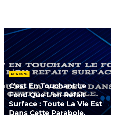
CITATIONS
C’est En Touchant Le
Fond Que L’on Refait
Surface : Toute La Vie Est
Dans Cette Parabole.