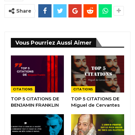
Share
Vous Pourriez Aussi Aimer
CITATIONS
CITATIONS
TOP 5 CITATIONS DE
TOP 5 CITATIONS DE
BENJAMIN FRANKLIN
Miguel de Cervantes