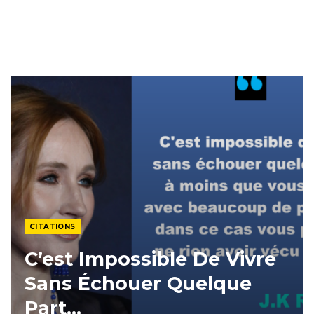
CITATIONS
C’est Impossible De Vivre
Sans Échouer Quelque
Part…