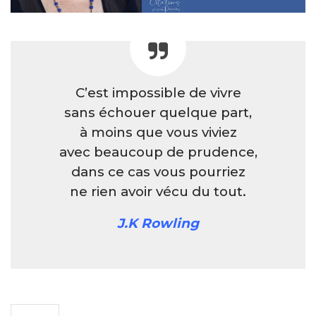
C’est impossible de vivre
sans échouer quelque part,
à moins que vous viviez
avec beaucoup de prudence,
dans ce cas vous pourriez
ne rien avoir vécu du tout.
J.K Rowling