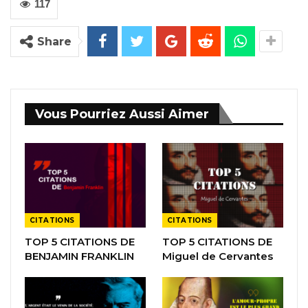
117
Share
Vous Pourriez Aussi Aimer
CITATIONS
CITATIONS
TOP 5 CITATIONS DE
TOP 5 CITATIONS DE
BENJAMIN FRANKLIN
Miguel de Cervantes