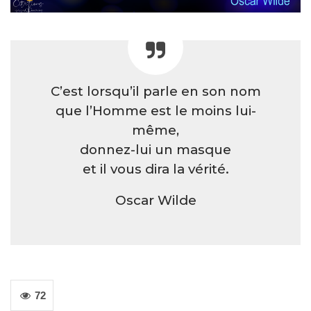
C’est lorsqu’il parle en son nom
que l’Homme est le moins lui-
même,
donnez-lui un masque
et il vous dira la vérité.
Oscar Wilde
72