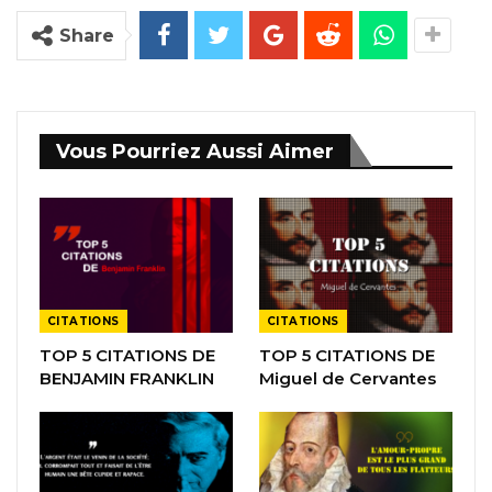
Share
Vous Pourriez Aussi Aimer
CITATIONS
CITATIONS
TOP 5 CITATIONS DE
TOP 5 CITATIONS DE
BENJAMIN FRANKLIN
Miguel de Cervantes