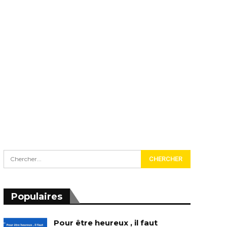
Populaires
Pour être heureux , il faut