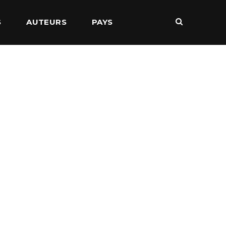
S
AUTEURS
PAYS