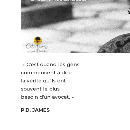
» C’est quand les gens
commencent à dire
la vérité qu’ils ont
souvent le plus
besoin d’un avocat. »
P.D. JAMES