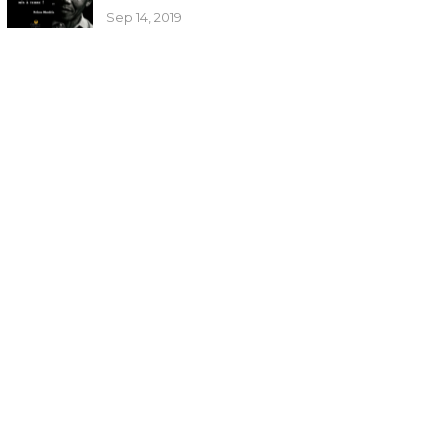
Sep 14, 2019