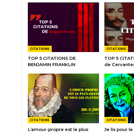
CITATIONS
CITATIONS
TOP 5 CITATIONS DE
TOP 5 CITAT
BENJAMIN FRANKLIN
de Cervante
CITATIONS
CITATIONS
L’amour-propre est le plus
Je lis pour le 