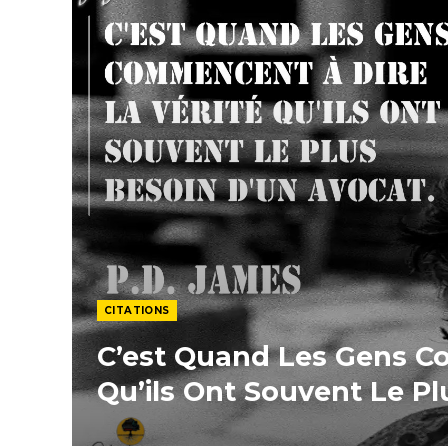
CITATIONS
C’est Quand Les Gens C
Qu’ils Ont Souvent Le Pl