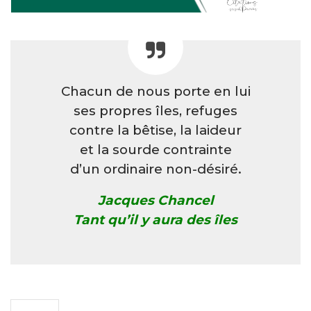
Chacun de nous porte en lui
ses propres îles, refuges
contre la bêtise, la laideur
et la sourde contrainte
d’un ordinaire non-désiré.
Jacques Chancel
Tant qu’il y aura des îles