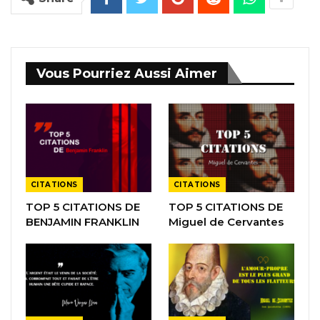
Vous Pourriez Aussi Aimer
CITATIONS
CITATIONS
TOP 5 CITATIONS DE
TOP 5 CITATIONS DE
BENJAMIN FRANKLIN
Miguel de Cervantes