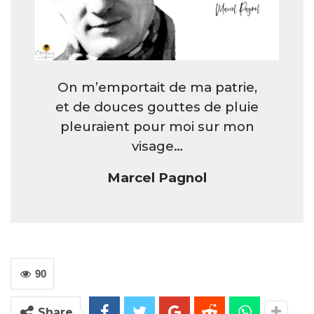
On m’emportait de ma patrie,
et de douces gouttes de pluie
pleuraient pour moi sur mon
visage…
Marcel Pagnol
90
Share