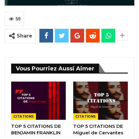
59
Share
Vous Pourriez Aussi Aimer
CITATIONS
CITATIONS
TOP 5 CITATIONS DE
TOP 5 CITATIONS DE
BENJAMIN FRANKLIN
Miguel de Cervantes