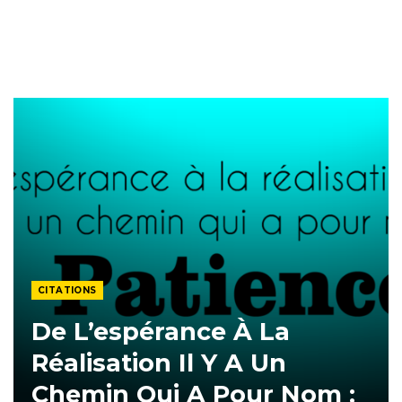
CITATIONS
De L’espérance À La
Réalisation Il Y A Un
Chemin Qui A Pour Nom :