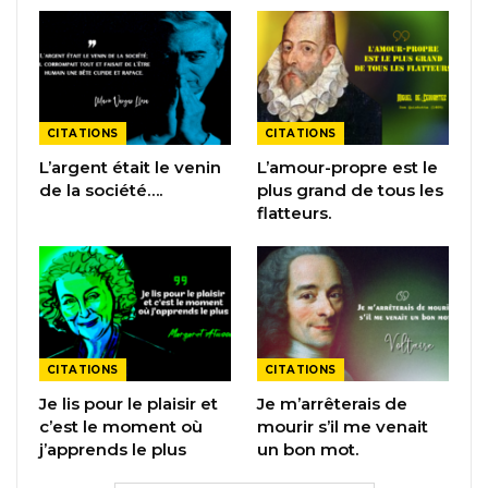
CITATIONS
CITATIONS
L’argent était le venin
L’amour-propre est le
de la société….
plus grand de tous les
flatteurs.
CITATIONS
CITATIONS
Je lis pour le plaisir et
Je m’arrêterais de
c’est le moment où
mourir s’il me venait
j’apprends le plus
un bon mot.