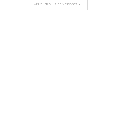
AFFICHER PLUS DE MESSAGES