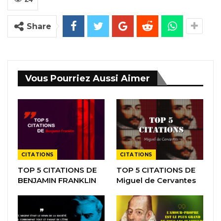
Share
Vous Pourriez Aussi Aimer
CITATIONS
CITATIONS
TOP 5 CITATIONS DE
TOP 5 CITATIONS DE
BENJAMIN FRANKLIN
Miguel de Cervantes