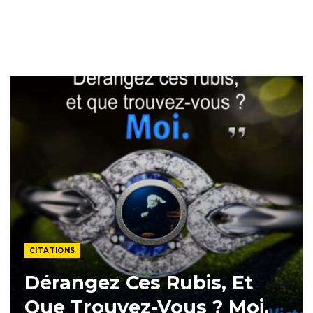
CITATIONS
Dérangez Ces Rubis, Et
Que Trouvez-Vous ? Moi.