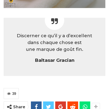
Discerner ce qu’il y a d’excellent
dans chaque chose est
une marque de goût fin.
Baltasar Gracian
39
Share