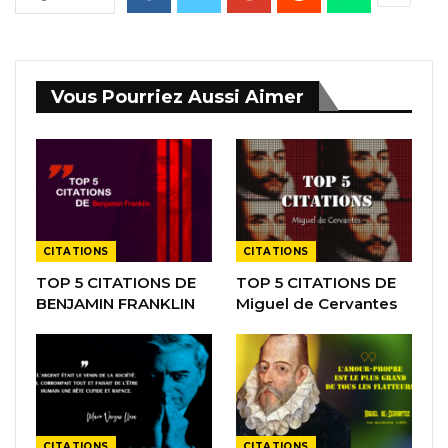
Vous Pourriez Aussi Aimer
CITATIONS
CITATIONS
TOP 5 CITATIONS DE
TOP 5 CITATIONS DE
BENJAMIN FRANKLIN
Miguel de Cervantes
CITATIONS
CITATIONS