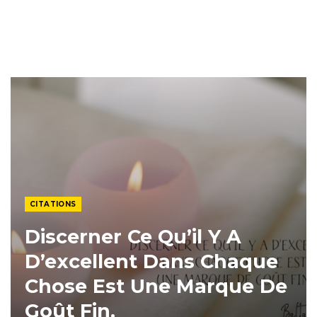
CITATIONS
Discerner Ce Qu’il Y A
D’excellent Dans Chaque
Chose Est Une Marque De
Goût Fin.