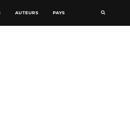
S
AUTEURS
PAYS