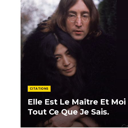
CITATIONS
Elle Est Le Maître Et Moi 
Tout Ce Que Je Sais.