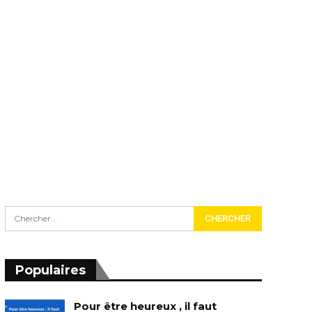
Populaires
Pour être heureux , il faut