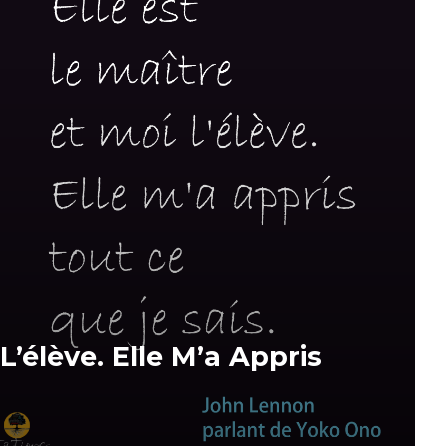
L’élève. Elle M’a Appris