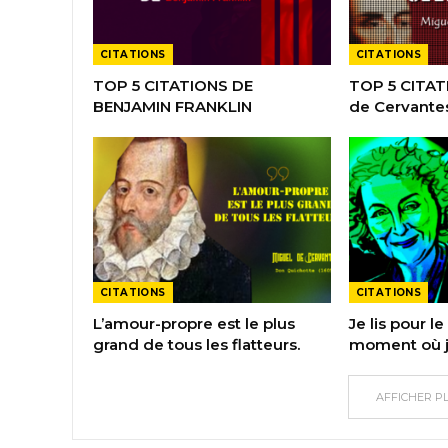
CITATIONS
CITATIONS
TOP 5 CITATIONS DE
TOP 5 CITAT
BENJAMIN FRANKLIN
de Cervante
CITATIONS
CITATIONS
L’amour-propre est le plus
Je lis pour le 
grand de tous les flatteurs.
moment où j’
AFFICHER P