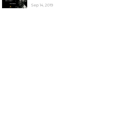
Sep 14, 2019