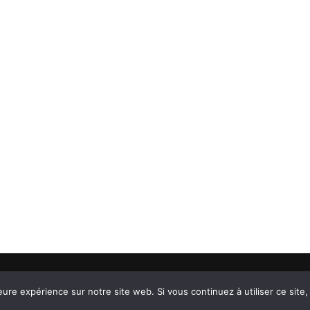
eserved.
eure expérience sur notre site web. Si vous continuez à utiliser ce sit