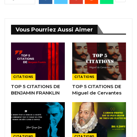
Vous Pourriez Aussi Aimer
CITATIONS
CITATIONS
TOP 5 CITATIONS DE
TOP 5 CITATIONS DE
BENJAMIN FRANKLIN
Miguel de Cervantes
CITATIONS
CITATIONS