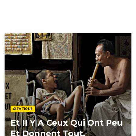
CITATIONS
Et Il Y A Ceux Qui Ont Peu
Et Donnent Tout.