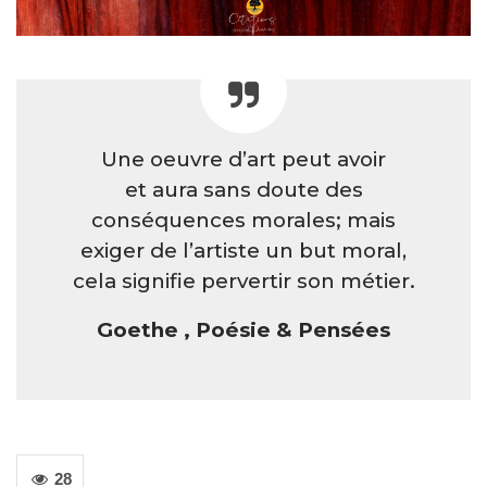
Une oeuvre d’art peut avoir
et aura sans doute des
conséquences morales; mais
exiger de l’artiste un but moral,
cela signifie pervertir son métier.
Goethe , Poésie & Pensées
28