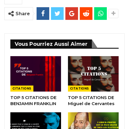
Share
Vous Pourriez Aussi Aimer
CITATIONS
CITATIONS
TOP 5 CITATIONS DE
TOP 5 CITATIONS DE
BENJAMIN FRANKLIN
Miguel de Cervantes