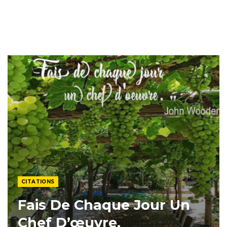
CITATIONS
Fais De Chaque Jour Un
Chef D’œuvre.