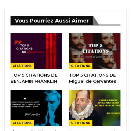
Vous Pourriez Aussi Aimer
CITATIONS
CITATIONS
TOP 5 CITATIONS DE
TOP 5 CITATIONS DE
BENJAMIN FRANKLIN
Miguel de Cervantes
CITATIONS
CITATIONS