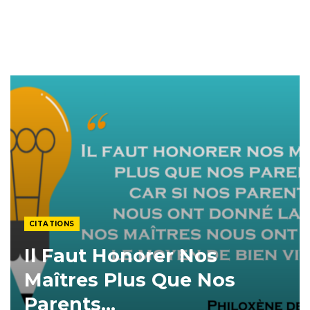
CITATIONS
Il Faut Honorer Nos
Maîtres Plus Que Nos
Parents…