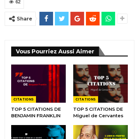
62
Share
Vous Pourriez Aussi Aimer
CITATIONS
CITATIONS
TOP 5 CITATIONS DE
TOP 5 CITATIONS DE
BENJAMIN FRANKLIN
Miguel de Cervantes