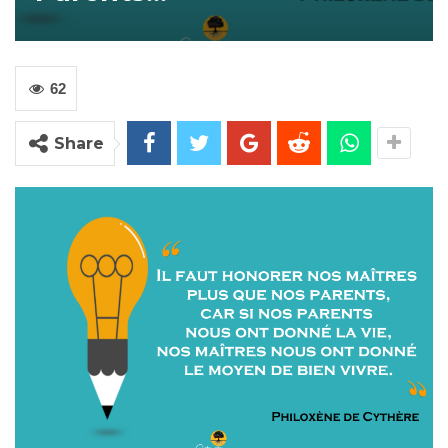
62
Share