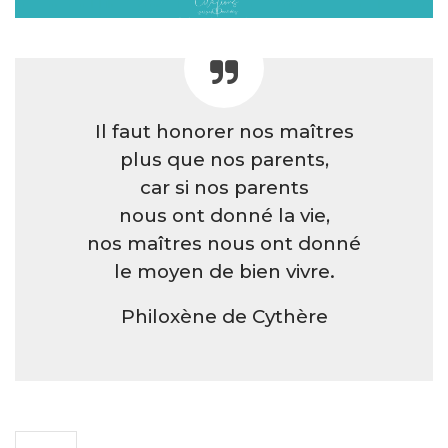
Il faut honorer nos maîtres
plus que nos parents,
car si nos parents
nous ont donné la vie,
nos maîtres nous ont donné
le moyen de bien vivre.
Philoxène de Cythère