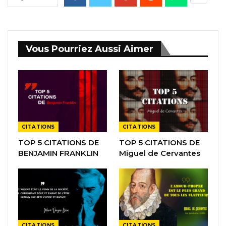
Vous Pourriez Aussi Aimer
CITATIONS
CITATIONS
TOP 5 CITATIONS DE
TOP 5 CITATIONS DE
BENJAMIN FRANKLIN
Miguel de Cervantes
CITATIONS
CITATIONS