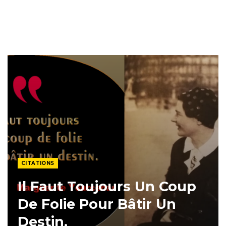
CITATIONS
Il Faut Toujours Un Coup
De Folie Pour Bâtir Un
Destin.