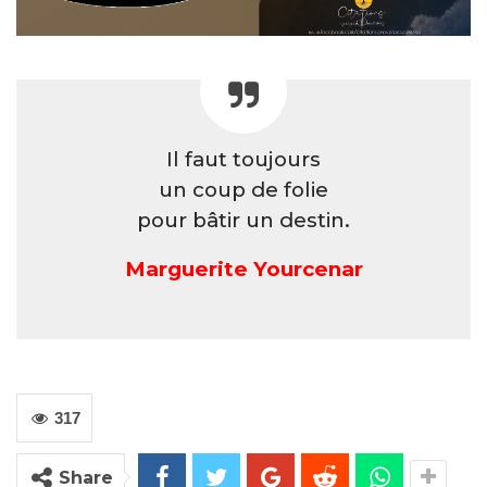
Il faut toujours
un coup de folie
pour bâtir un destin.
Marguerite Yourcenar
317
Share