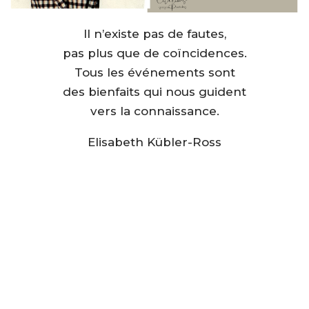
Il n’existe pas de fautes,
pas plus que de coïncidences.
Tous les événements sont
des bienfaits qui nous guident
vers la connaissance.
Elisabeth Kübler-Ross