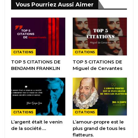
Vous Pourriez Aussi Aimer
CITATIONS
CITATIONS
TOP 5 CITATIONS DE
TOP 5 CITATIONS DE
BENJAMIN FRANKLIN
Miguel de Cervantes
CITATIONS
CITATIONS
L’argent était le venin
L’amour-propre est le
de la société….
plus grand de tous les
flatteurs.