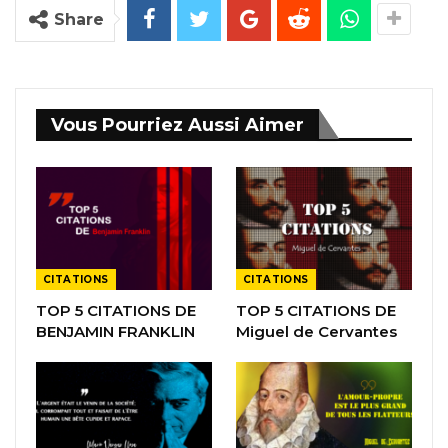
Share
Vous Pourriez Aussi Aimer
CITATIONS
CITATIONS
TOP 5 CITATIONS DE
TOP 5 CITATIONS DE
BENJAMIN FRANKLIN
Miguel de Cervantes