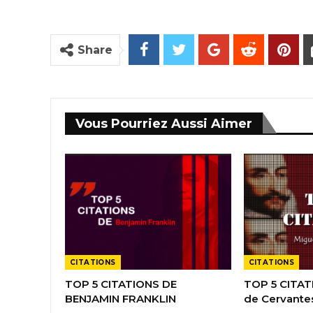
Share
Vous Pourriez Aussi Aimer
CITATIONS
CITATIONS
TOP 5 CITATIONS DE
TOP 5 CITAT
BENJAMIN FRANKLIN
de Cervante