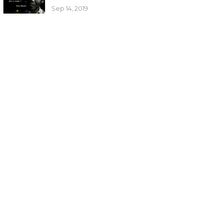
Sep 14, 2019