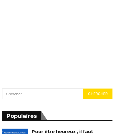
Populaires
Pour être heureux , il faut