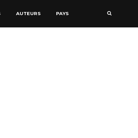
S
AUTEURS
PAYS