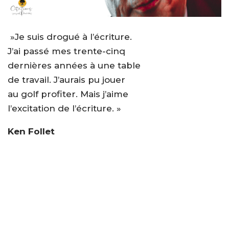
»Je suis drogué à l’écriture.
J’ai passé mes trente-cinq
dernières années à une table
de travail. J’aurais pu jouer
au golf profiter. Mais j’aime
l’excitation de l’écriture. »
Ken Follet