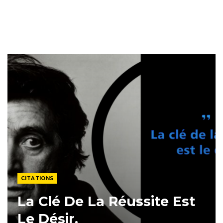
CITATIONS
La Clé De La Réussite Est
Le Désir.