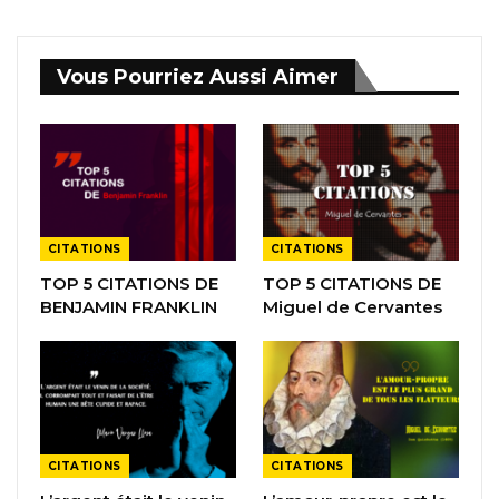
Vous Pourriez Aussi Aimer
CITATIONS
CITATIONS
TOP 5 CITATIONS DE
TOP 5 CITATIONS DE
BENJAMIN FRANKLIN
Miguel de Cervantes
CITATIONS
CITATIONS