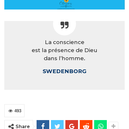
La conscience
est la présence de Dieu
dans l’homme.
SWEDENBORG
493
Share