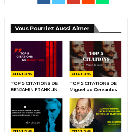
Vous Pourriez Aussi Aimer
CITATIONS
CITATIONS
TOP 5 CITATIONS DE
TOP 5 CITATIONS DE
BENJAMIN FRANKLIN
Miguel de Cervantes
CITATIONS
CITATIONS