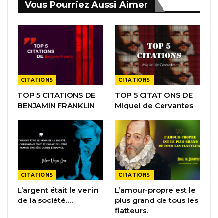
Vous Pourriez Aussi Aimer
CITATIONS
CITATIONS
TOP 5 CITATIONS DE
TOP 5 CITATIONS DE
BENJAMIN FRANKLIN
Miguel de Cervantes
CITATIONS
CITATIONS
L’argent était le venin
L’amour-propre est le
de la société….
plus grand de tous les
flatteurs.