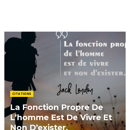
CITATIONS
La Fonction Propre De
L’homme Est De Vivre Et
Non D’exister.