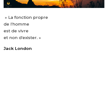
» La fonction propre
de l’homme
est de vivre
et non d’exister. »
Jack London