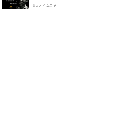
Sep 14, 2019