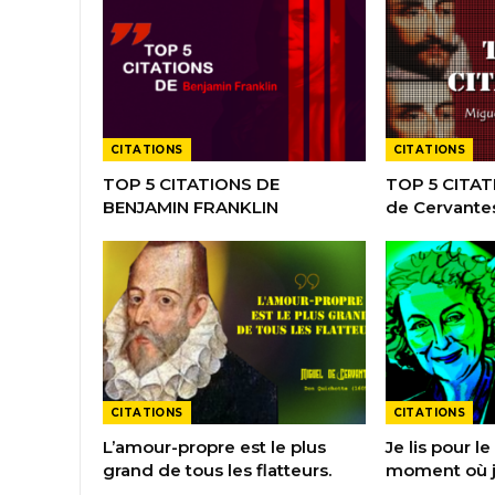
CITATIONS
CITATIONS
TOP 5 CITATIONS DE
TOP 5 CITAT
BENJAMIN FRANKLIN
de Cervante
CITATIONS
CITATIONS
L’amour-propre est le plus
Je lis pour le 
grand de tous les flatteurs.
moment où j’