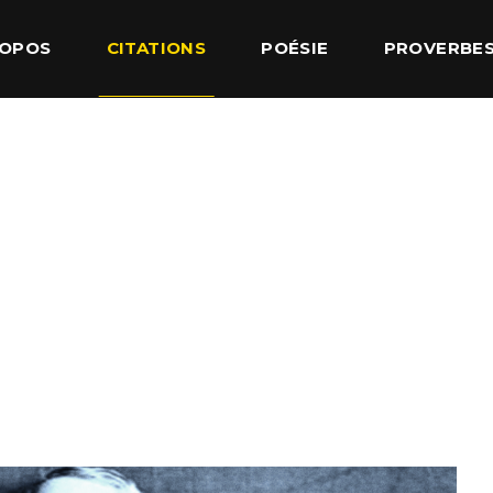
ROPOS
CITATIONS
POÉSIE
PROVERBE