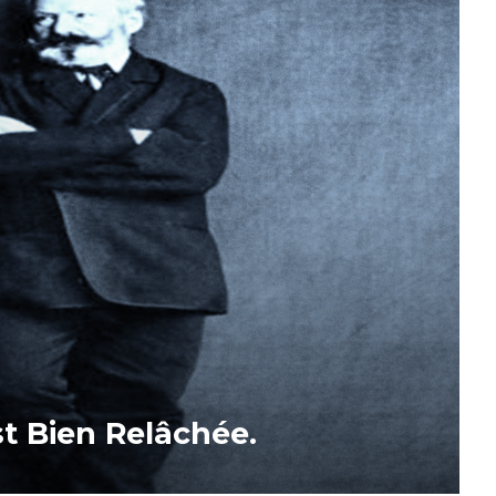
t Bien Relâchée.