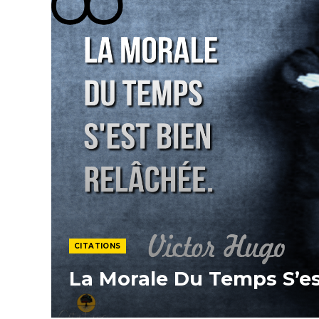
CITATIONS
La Morale Du Temps S’es