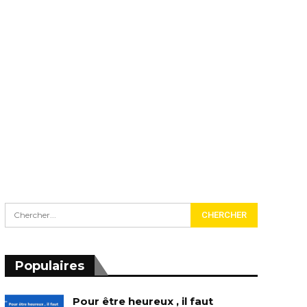
Populaires
Pour être heureux , il faut