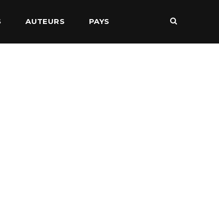
S
AUTEURS
PAYS