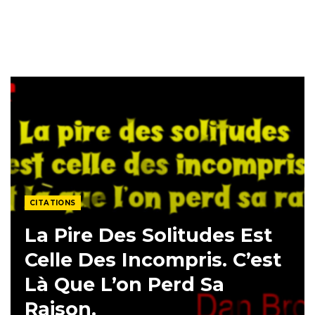
CITATIONS
La Pire Des Solitudes Est
Celle Des Incompris. C’est
Là Que L’on Perd Sa
Raison.