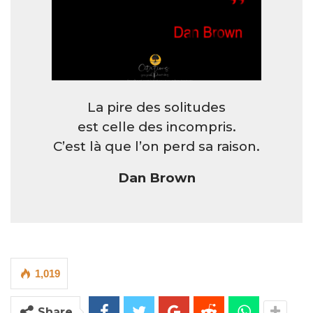
La pire des solitudes
est celle des incompris.
C’est là que l’on perd sa raison.
Dan Brown
1,019
Share