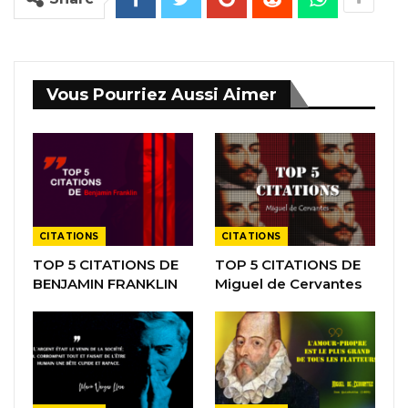
Vous Pourriez Aussi Aimer
CITATIONS
CITATIONS
TOP 5 CITATIONS DE
TOP 5 CITATIONS DE
BENJAMIN FRANKLIN
Miguel de Cervantes