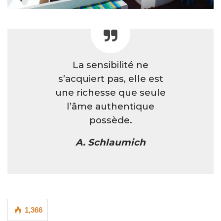
La sensibilité ne
s’acquiert pas, elle est
une richesse que seule
l’âme authentique
possède.
A. Schlaumich
1,366