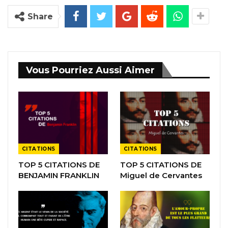
Share
Vous Pourriez Aussi Aimer
CITATIONS
CITATIONS
TOP 5 CITATIONS DE
TOP 5 CITATIONS DE
BENJAMIN FRANKLIN
Miguel de Cervantes