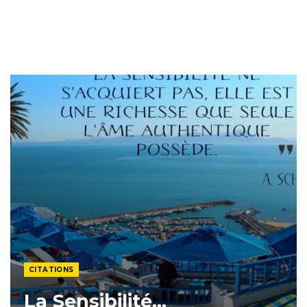
CITATIONS
La Sensibilité…