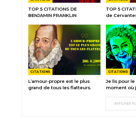
TOP 5 CITATIONS DE
TOP 5 CITAT
BENJAMIN FRANKLIN
de Cervante
CITATIONS
CITATIONS
L’amour-propre est le plus
Je lis pour le 
grand de tous les flatteurs.
moment où j’
AFFICHER P