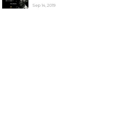
Sep 14, 2019