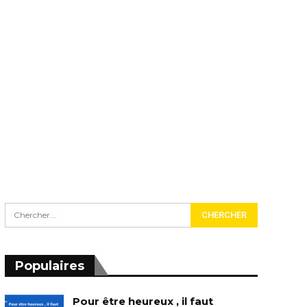
Populaires
Pour être heureux , il faut